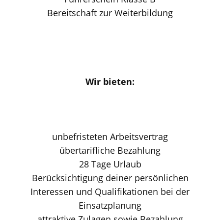
Bereitschaft zur Weiterbildung
Wir bieten:
unbefristeten Arbeitsvertrag
übertarifliche Bezahlung
28 Tage Urlaub
Berücksichtigung deiner persönlichen
Interessen und Qualifikationen bei der
Einsatzplanung
attraktive Zulagen sowie Bezahlung