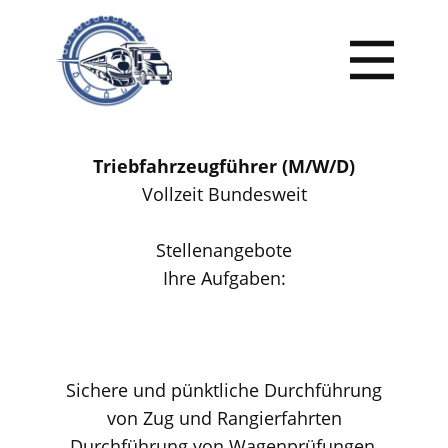
Triebfahrzeugführer (M/W/D)
Vollzeit Bundesweit
Stellenangebote
Ihre Aufgaben:
Sichere und pünktliche Durchführung
von Zug und Rangierfahrten
Durchführung von Wagenprüfungen,