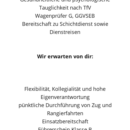
Tauglichkeit nach TfV
Wagenprüfer G, GGVSEB
Bereitschaft zu Schichtdienst sowie
Dienstreisen
Wir erwarten von dir:
Flexibilität, Kollegialität und hohe
Eigenverantwortung
pünktliche Durchführung von Zug und
Rangierfahrten
Einsatzbereitschaft
Führerschein Klasse B