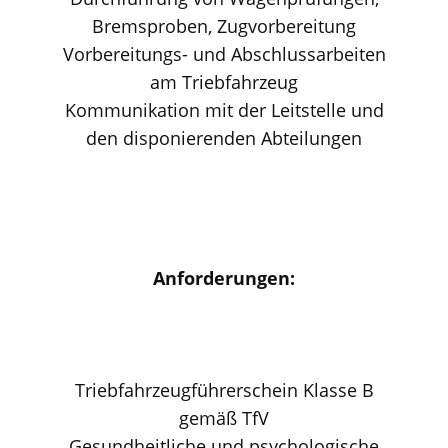
Bremsproben, Zugvorbereitung
Vorbereitungs- und Abschlussarbeiten
am Triebfahrzeug
Kommunikation mit der Leitstelle und
den disponierenden Abteilungen
Anforderungen:
Triebfahrzeugführerschein Klasse B
gemäß TfV
Gesundheitliche und psychologische